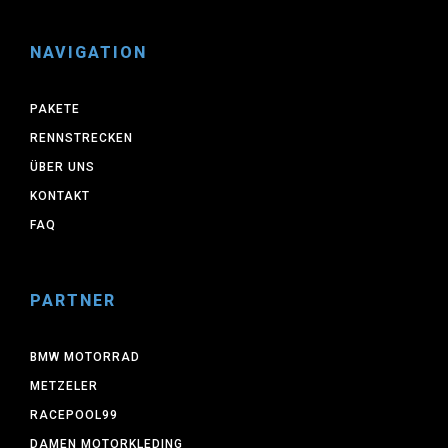
NAVIGATION
PAKETE
RENNSTRECKEN
ÜBER UNS
KONTAKT
FAQ
PARTNER
BMW MOTORRAD
METZELER
RACEPOOL99
DAMEN MOTORKLEDING