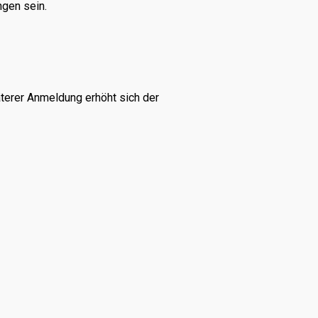
ngen sein.
terer Anmeldung erhöht sich der