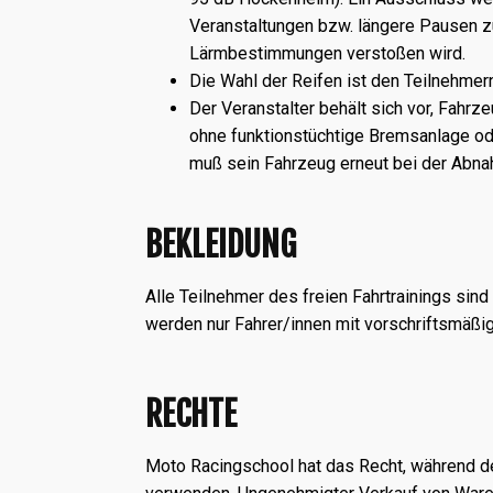
Veranstaltungen bzw. längere Pausen z
Lärmbestimmungen verstoßen wird.
Die Wahl der Reifen ist den Teilnehmer
Der Veranstalter behält sich vor, Fahr
ohne funktionstüchtige Bremsanlage ode
muß sein Fahrzeug erneut bei der Abna
BEKLEIDUNG
Alle Teilnehmer des freien Fahrtrainings sind 
werden nur Fahrer/innen mit vorschriftsmäßi
RECHTE
Moto Racingschool hat das Recht, während d