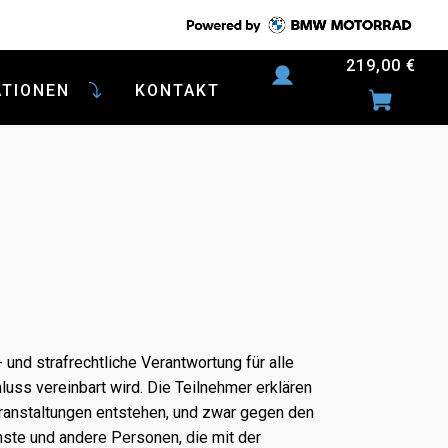
219,00
€
ATIONEN
KONTAKT
- und strafrechtliche Verantwortung für alle
uss vereinbart wird. Die Teilnehmer erklären
ranstaltungen entstehen, und zwar gegen den
ste und andere Personen, die mit der