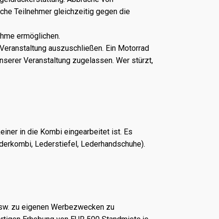
che Teilnehmer gleichzeitig gegen die
nahme ermöglichen.
 Veranstaltung auszuschließen. Ein Motorrad
nserer Veranstaltung zugelassen. Wer stürzt,
einer in die Kombi eingearbeitet ist. Es
derkombi, Lederstiefel, Lederhandschuhe).
 usw. zu eigenen Werbezwecken zu