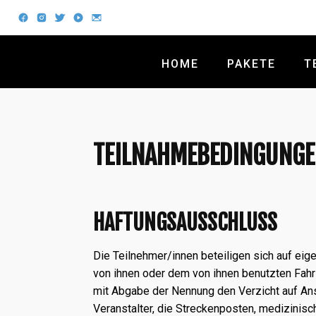
HOME
PAKETE
T
TEILNAHMEBEDINGUNG
HAFTUNGSAUSSCHLUSS
Die Teilnehmer/innen beteiligen sich auf eigen
von ihnen oder dem von ihnen benutzten Fahr
mit Abgabe der Nennung den Verzicht auf An
Veranstalter, die Streckenposten, medizinis