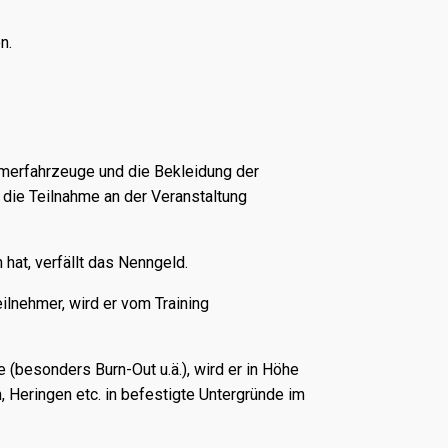
n.
hmerfahrzeuge und die Bekleidung der
 die Teilnahme an der Veranstaltung
 hat, verfällt das Nenngeld.
ilnehmer, wird er vom Training
(besonders Burn-Out u.ä.), wird er in Höhe
 Heringen etc. in befestigte Untergründe im