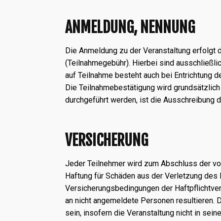
ANMELDUNG, NENNUNG
Die Anmeldung zu der Veranstaltung erfolgt 
(Teilnahmegebühr). Hierbei sind ausschließli
auf Teilnahme besteht auch bei Entrichtung 
Die Teilnahmebestätigung wird grundsätzlich n
durchgeführt werden, ist die Ausschreibung 
VERSICHERUNG
Jeder Teilnehmer wird zum Abschluss der von 
Haftung für Schäden aus der Verletzung des 
Versicherungsbedingungen der Haftpflichtvers
an nicht angemeldete Personen resultieren. D
sein, insofern die Veranstaltung nicht in sei