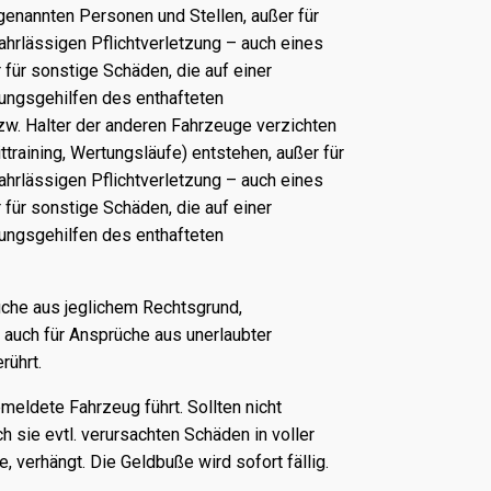
 genannten Personen und Stellen, außer für
ahrlässigen Pflichtverletzung – auch eines
für sonstige Schäden, die auf einer
lungsgehilfen des enthafteten
zw. Halter der anderen Fahrzeuge verzichten
raining, Wertungsläufe) entstehen, außer für
ahrlässigen Pflichtverletzung – auch eines
für sonstige Schäden, die auf einer
lungsgehilfen des enthafteten
üche aus jeglichem Rechtsgrund,
 auch für Ansprüche aus unerlaubter
rührt.
meldete Fahrzeug führt. Sollten nicht
 sie evtl. verursachten Schäden in voller
verhängt. Die Geldbuße wird sofort fällig.