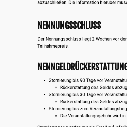
abzuschließen. Die Information hierüber mus
NENNUNGSSCHLUSS
Der Nennungsschluss liegt 2 Wochen vor dem 
Teilnahmepreis.
NENNGELDRÜCKERSTATTUNG
Stornierung bis 90 Tage vor Veranstalt
Rückerstattung des Geldes abzügl
Stornierung bis 30 Tage vor Veranstalt
Rückerstattung des Geldes abzüg
Stornierung bis zum Veranstaltungsbeg
Die Veranstaltungsgebühr wird in v