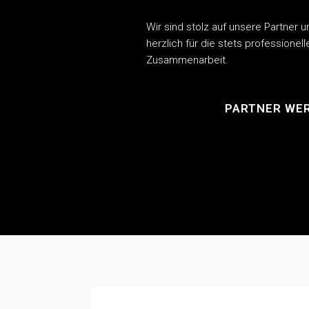
Wir sind stolz auf unsere Partner
herzlich für die stets professionel
Zusammenarbeit.
PARTNER WE