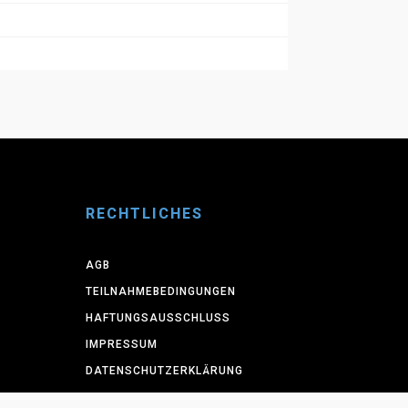
RECHTLICHES
AGB
TEILNAHMEBEDINGUNGEN
HAFTUNGSAUSSCHLUSS
IMPRESSUM
DATENSCHUTZERKLÄRUNG