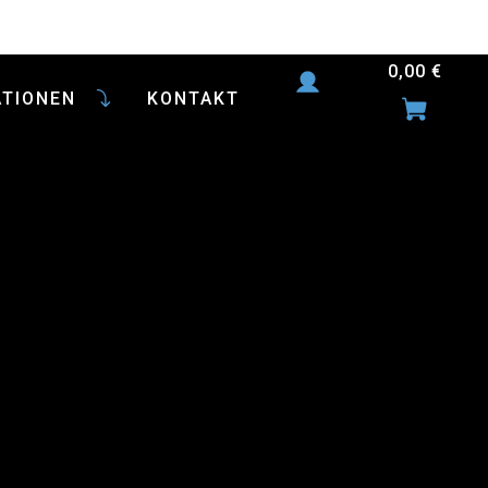
0,00
€
ATIONEN
KONTAKT