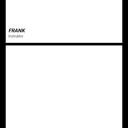
FRANK
Instruktor