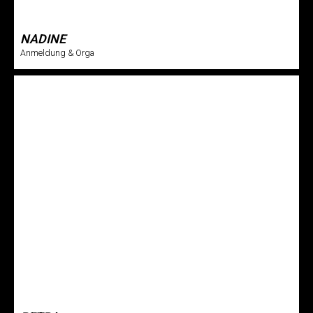
NADINE
Anmeldung & Orga