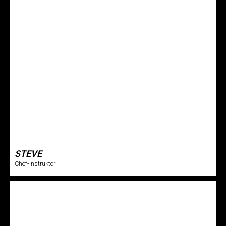
STEVE
Chef-Instruktor