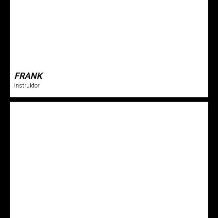
FRANK
Instruktor