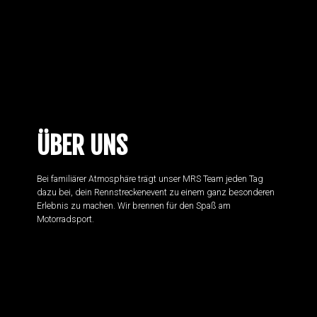
ÜBER UNS
Bei familiärer Atmosphäre trägt unser MRS Team jeden Tag
dazu bei, dein Rennstreckenevent zu einem ganz besonderen
Erlebnis zu machen. Wir brennen für den Spaß am
Motorradsport.