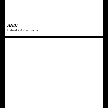
ANDI
Instruktor & Koordination