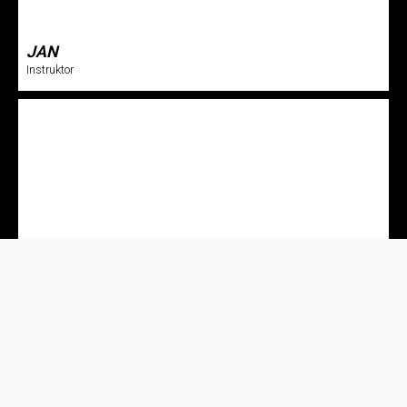
JAN
Instruktor