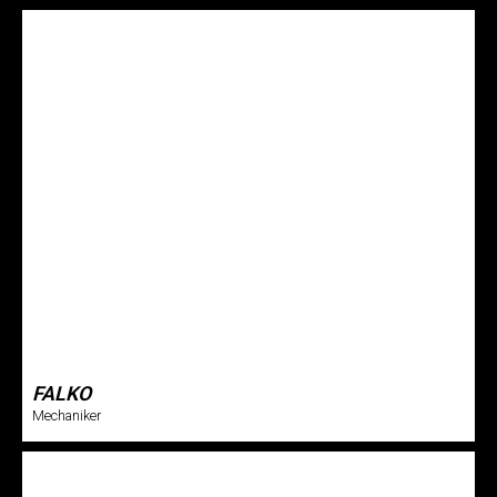
FALKO
Mechaniker