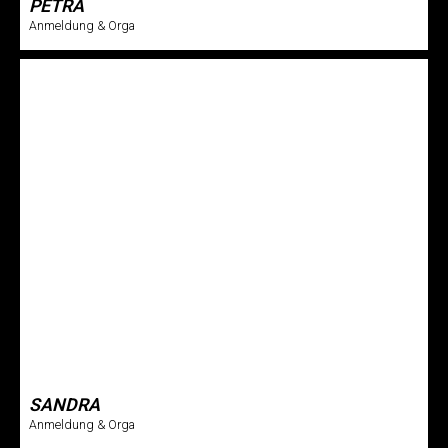
PETRA
Anmeldung & Orga
SANDRA
Anmeldung & Orga