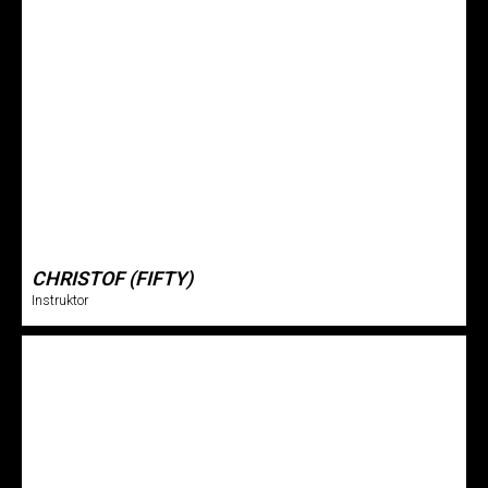
CHRISTOF (FIFTY)
Instruktor