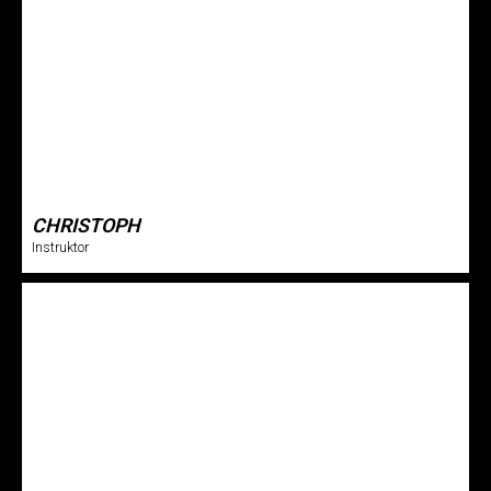
CHRISTOPH
Instruktor