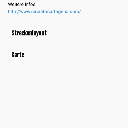
Weitere Infos
http://www.circuitocartagena.com/
Streckenlayout
Karte