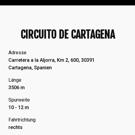
CIRCUITO DE CARTAGENA
Adresse
Carretera a la Aljorra, Km 2, 600, 30391
Cartagena, Spanien
Länge
3506 m
Spurweite
10 - 12 m
Fahrtrichtung
rechts