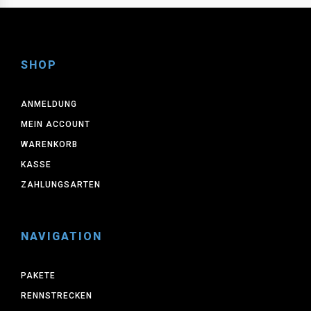
SHOP
ANMELDUNG
MEIN ACCOUNT
WARENKORB
KASSE
ZAHLUNGSARTEN
NAVIGATION
PAKETE
RENNSTRECKEN