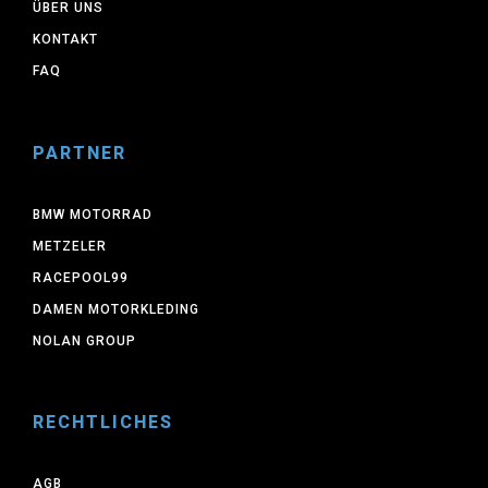
ÜBER UNS
KONTAKT
FAQ
PARTNER
BMW MOTORRAD
METZELER
RACEPOOL99
DAMEN MOTORKLEDING
NOLAN GROUP
RECHTLICHES
AGB