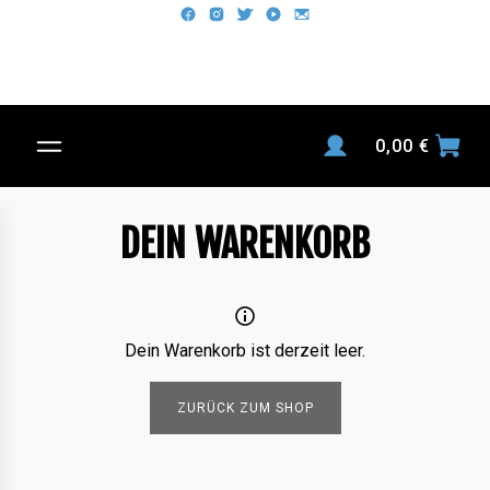
0,00
€
DEIN WARENKORB
Dein Warenkorb ist derzeit leer.
ZURÜCK ZUM SHOP