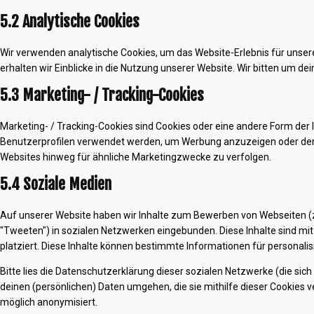
5.2 Analytische Cookies
Wir verwenden analytische Cookies, um das Website-Erlebnis für unsere
erhalten wir Einblicke in die Nutzung unserer Website. Wir bitten um dei
5.3 Marketing- / Tracking-Cookies
Marketing- / Tracking-Cookies sind Cookies oder eine andere Form der l
Benutzerprofilen verwendet werden, um Werbung anzuzeigen oder den
Websites hinweg für ähnliche Marketingzwecke zu verfolgen.
5.4 Soziale Medien
Auf unserer Website haben wir Inhalte zum Bewerben von Webseiten (z. B
"Tweeten") in sozialen Netzwerken eingebunden. Diese Inhalte sind mi
platziert. Diese Inhalte können bestimmte Informationen für personali
Bitte lies die Datenschutzerklärung dieser sozialen Netzwerke (die sic
deinen (persönlichen) Daten umgehen, die sie mithilfe dieser Cookies 
möglich anonymisiert.