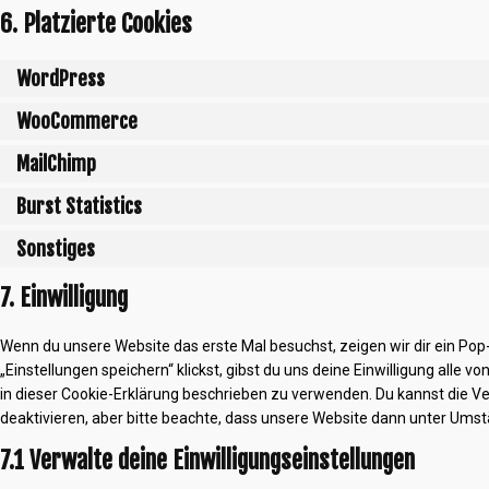
6. Platzierte Cookies
WordPress
WooCommerce
MailChimp
Burst Statistics
Sonstiges
7. Einwilligung
Wenn du unsere Website das erste Mal besuchst, zeigen wir dir ein Pop-
„Einstellungen speichern“ klickst, gibst du uns deine Einwilligung alle 
in dieser Cookie-Erklärung beschrieben zu verwenden. Du kannst die 
deaktivieren, aber bitte beachte, dass unsere Website dann unter Umstän
7.1 Verwalte deine Einwilligungseinstellungen