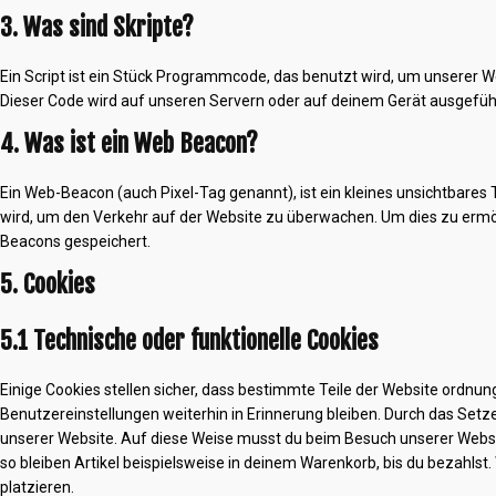
3. Was sind Skripte?
Ein Script ist ein Stück Programmcode, das benutzt wird, um unserer We
Dieser Code wird auf unseren Servern oder auf deinem Gerät ausgefüh
4. Was ist ein Web Beacon?
Ein Web-Beacon (auch Pixel-Tag genannt), ist ein kleines unsichtbares 
wird, um den Verkehr auf der Website zu überwachen. Um dies zu ermö
Beacons gespeichert.
5. Cookies
5.1 Technische oder funktionelle Cookies
Einige Cookies stellen sicher, dass bestimmte Teile der Website ordn
Benutzereinstellungen weiterhin in Erinnerung bleiben. Durch das Setze
unserer Website. Auf diese Weise musst du beim Besuch unserer Websi
so bleiben Artikel beispielsweise in deinem Warenkorb, bis du bezahlst.
platzieren.