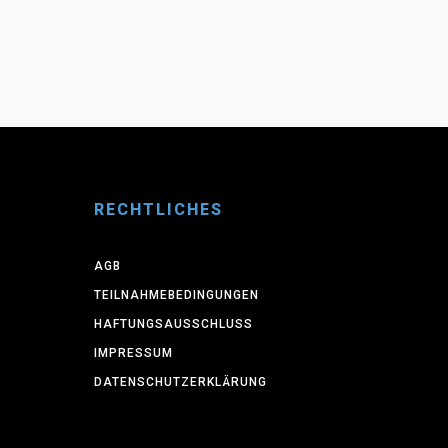
RECHTLICHES
AGB
TEILNAHMEBEDINGUNGEN
HAFTUNGSAUSSCHLUSS
IMPRESSUM
DATENSCHUTZERKLÄRUNG