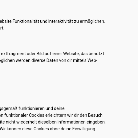
bsite Funktionalität und Interaktivität zu ermöglichen.
rt.
Textfragment oder Bild auf einer Website, das benutzt
glichen werden diverse Daten von dir mittels Web-
ungsgemäß funktionieren und deine
n funktionaler Cookies erleichtern wir dir den Besuch
te nicht wiederholt dieselben Informationen eingeben,
 Wir können diese Cookies ohne deine Einwilligung