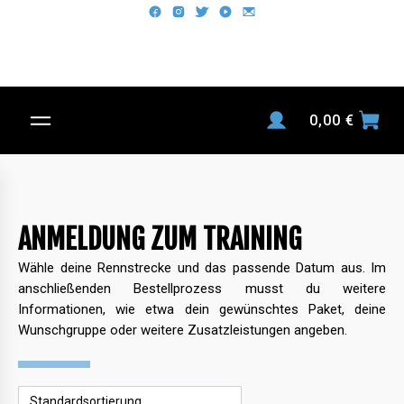
0,00
€
ANMELDUNG ZUM TRAINING
Wähle deine Rennstrecke und das passende Datum aus. Im
anschließenden Bestellprozess musst du weitere
Informationen, wie etwa dein gewünschtes Paket, deine
Wunschgruppe oder weitere Zusatzleistungen angeben.