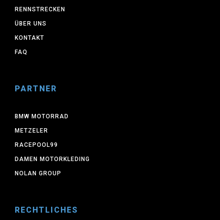
RENNSTRECKEN
ÜBER UNS
KONTAKT
FAQ
PARTNER
BMW MOTORRAD
METZELER
RACEPOOL99
DAMEN MOTORKLEDING
NOLAN GROUP
RECHTLICHES