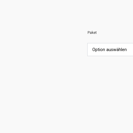
Paket