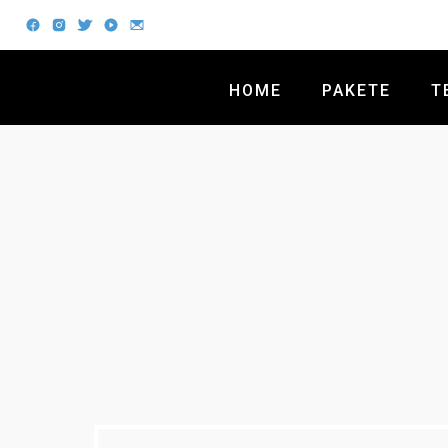
HOME
PAKETE
T