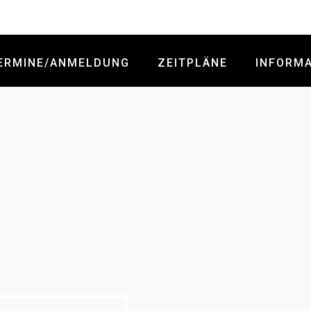
ERMINE/ANMELDUNG
ZEITPLÄNE
INFORM