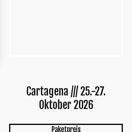
Cartagena /// 25.-27.
Oktober 2026
Paketpreis