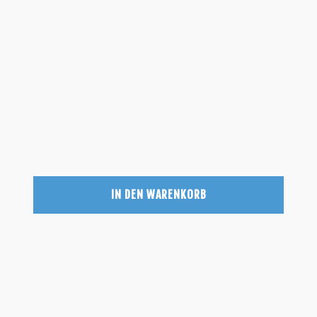
IN DEN WARENKORB