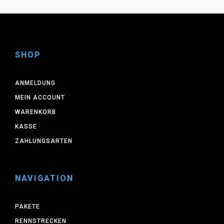
SHOP
ANMELDUNG
MEIN ACCOUNT
WARENKORB
KASSE
ZAHLUNGSARTEN
NAVIGATION
PAKETE
RENNSTRECKEN