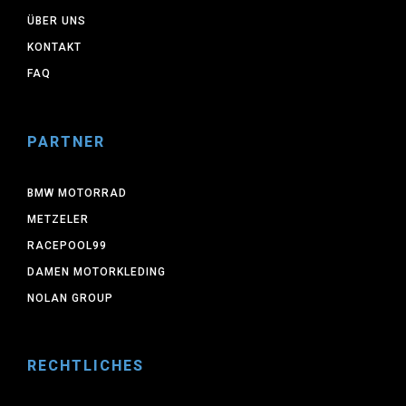
ÜBER UNS
KONTAKT
FAQ
PARTNER
BMW MOTORRAD
METZELER
RACEPOOL99
DAMEN MOTORKLEDING
NOLAN GROUP
RECHTLICHES