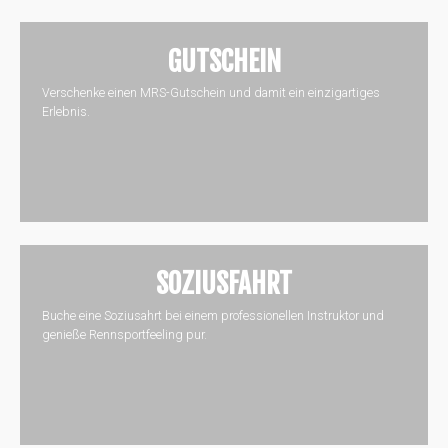
GUTSCHEIN
Verschenke einen MRS-Gutschein und damit ein einzigartiges
Erlebnis.
SOZIUSFAHRT
Buche eine Soziusahrt bei einem professionellen Instruktor und
genieße Rennsportfeeling pur.