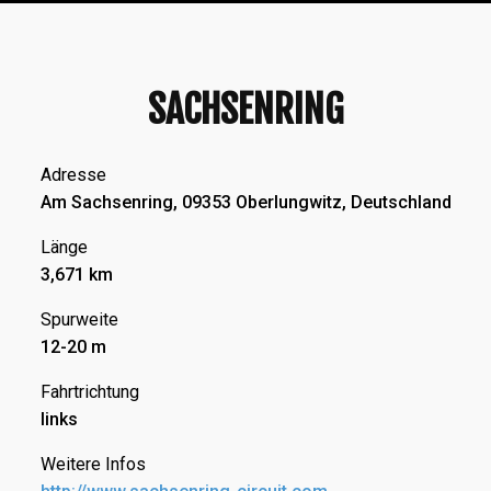
SACHSENRING
Adresse
Am Sachsenring, 09353 Oberlungwitz, Deutschland
Länge
3,671 km
Spurweite
12-20 m
Fahrtrichtung
links
Weitere Infos