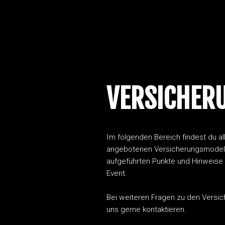
VERSICHER
Im folgenden Bereich findest du al
angebotenen Versicherungsmodelle
aufgeführten Punkte und Hinweise 
Event.
Bei weiteren Fragen zu den Versi
uns gerne kontaktieren.