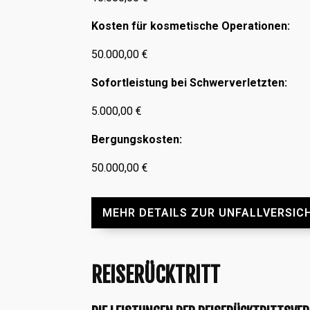
Kosten für kosmetische Operationen:
50.000,00 €
Sofortleistung bei Schwerverletzten:
5.000,00 €
Bergungskosten:
50.000,00 €
MEHR DETAILS ZUR UNFALLVERSIC
REISERÜCKTRITT