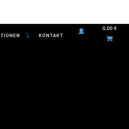
0,00
€
ATIONEN
KONTAKT