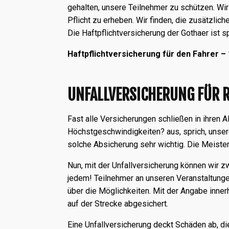
gehalten, unsere Teilnehmer zu schützen. Wir
Pflicht zu erheben. Wir finden, die zusätzlic
Die Haftpflichtversicherung der Gothaer ist s
Haftpflichtversicherung für den Fahrer – 
UNFALLVERSICHERUNG FÜR 
Fast alle Versicherungen schließen in ihren
Höchstgeschwindigkeiten? aus, sprich, unsere
solche Absicherung sehr wichtig. Die Meiste
Nun, mit der Unfallversicherung können wir z
jedem! Teilnehmer an unseren Veranstaltungen,
über die Möglichkeiten. Mit der Angabe inner
auf der Strecke abgesichert.
Eine Unfallversicherung deckt Schäden ab, di