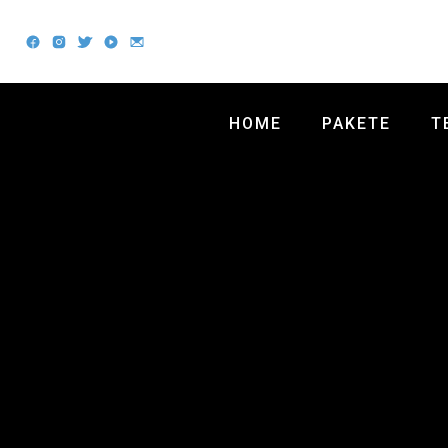
HOME
PAKETE
T