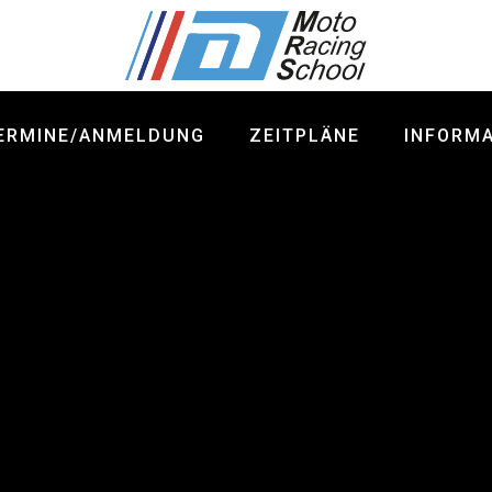
ERMINE/ANMELDUNG
ZEITPLÄNE
INFORM