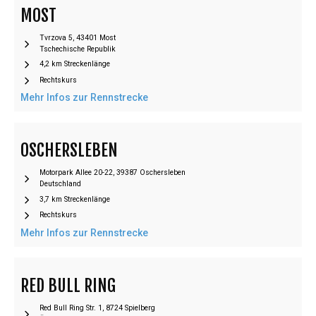
MOST
Tvrzova 5, 43401 Most
Tschechische Republik
4,2 km Streckenlänge
Rechtskurs
Mehr Infos zur Rennstrecke
OSCHERSLEBEN
Motorpark Allee 20-22, 39387 Oschersleben
Deutschland
3,7 km Streckenlänge
Rechtskurs
Mehr Infos zur Rennstrecke
RED BULL RING
Red Bull Ring Str. 1, 8724 Spielberg