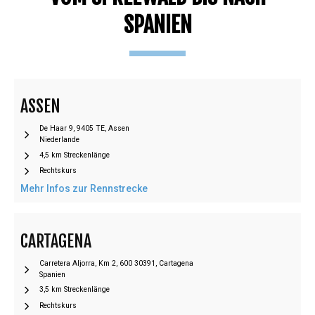
SPANIEN
ASSEN
De Haar 9, 9405 TE, Assen
Niederlande
4,5 km Streckenlänge
Rechtskurs
Mehr Infos zur Rennstrecke
CARTAGENA
Carretera Aljorra, Km 2, 600 30391, Cartagena
Spanien
3,5 km Streckenlänge
Rechtskurs