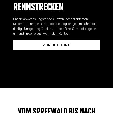
RENNSTRECKEN
Unsere abwechslungsreiche Auswahl der beliebtesten
Motorrad-Rennstrecken Europas ermöglicht jedem Fahrer die
richtige Umgebung für sich und sein Bike. Schau dich gerne
um und finde heraus, wohin du möchtest.
ZUR BUCHUNG
VOM SPREEWALD BIS NACH