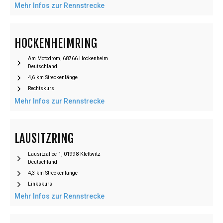
Mehr Infos zur Rennstrecke
HOCKENHEIMRING
Am Motodrom, 68766 Hockenheim
Deutschland
4,6 km Streckenlänge
Rechtskurs
Mehr Infos zur Rennstrecke
LAUSITZRING
Lausitzallee 1, 01998 Klettwitz
Deutschland
4,3 km Streckenlänge
Linkskurs
Mehr Infos zur Rennstrecke